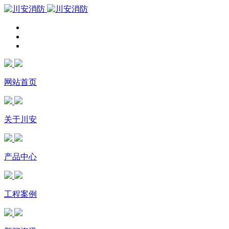
网站首页
关于川安
产品中心
工程案例