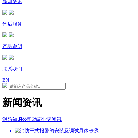
新闻资讯
售后服务
产品说明
联系我们
EN
新闻资讯
消防知识
公司动态
业界资讯