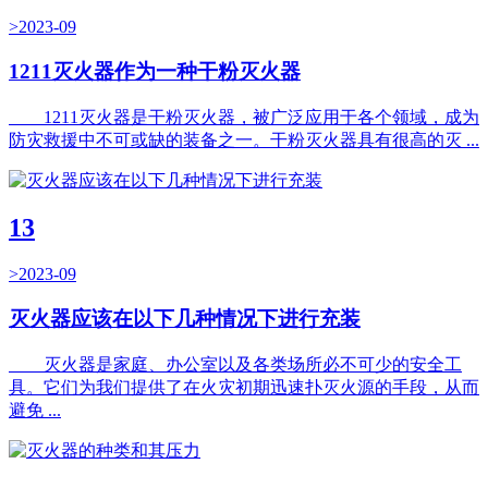
>2023-09
1211灭火器作为一种干粉灭火器
1211灭火器是干粉灭火器，被广泛应用于各个领域，成为
防灾救援中不可或缺的装备之一。干粉灭火器具有很高的灭 ...
13
>2023-09
灭火器应该在以下几种情况下进行充装
灭火器是家庭、办公室以及各类场所必不可少的安全工
具。它们为我们提供了在火灾初期迅速扑灭火源的手段，从而
避免 ...