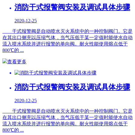
消防干式报警阀安装及调试具体步骤
2020-12-25
干式报警阀是自动喷水灭火系统中的一种控制阀门。它是
在其出口侧充以压缩气体，当气压低于某一定值时能使水自动
流入喷水系统并进行报警的单向阀。耐火性能使用熔点低于
800℃的 ...
查看更多
消防干式报警阀安装及调试具体步骤
2020-12-25
干式报警阀是自动喷水灭火系统中的一种控制阀门。它是
在其出口侧充以压缩气体，当气压低于某一定值时能使水自动
流入喷水系统并进行报警的单向阀。耐火性能使用熔点低于
800℃的 ...