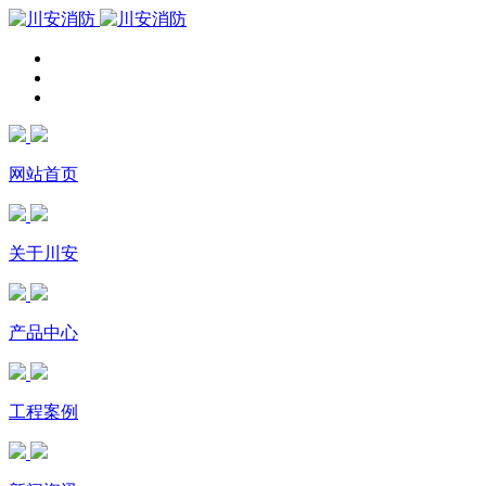
网站首页
关于川安
产品中心
工程案例