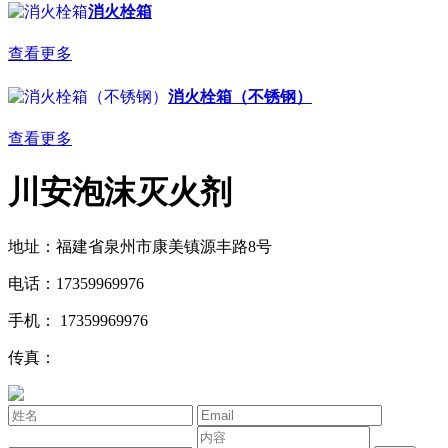
消火栓箱
查看更多
消火栓箱（不锈钢）
查看更多
川安泡沫灭火剂
地址：福建省泉州市康美镇源丰路8号
电话：17359969976
手机： 17359969976
传真：