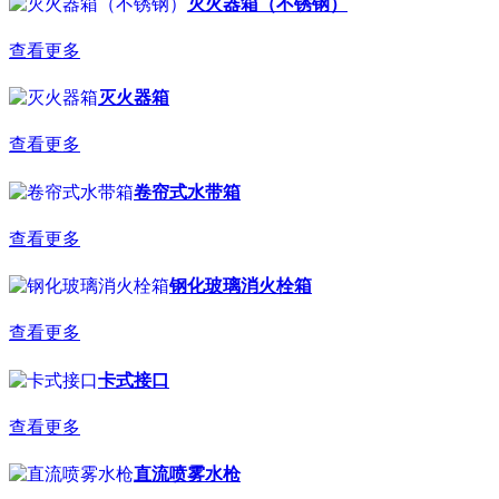
灭火器箱（不锈钢）
查看更多
灭火器箱
查看更多
卷帘式水带箱
查看更多
钢化玻璃消火栓箱
查看更多
卡式接口
查看更多
直流喷雾水枪