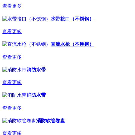
查看更多
水带接口（不锈钢）
查看更多
直流水枪（不锈钢）
查看更多
消防水带
查看更多
消防水带
查看更多
消防软管卷盘
查看更多