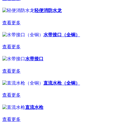
轻便消防水龙
查看更多
水带接口（全铜）
查看更多
水带接口
查看更多
直流水枪（全铜）
查看更多
直流水枪
查看更多