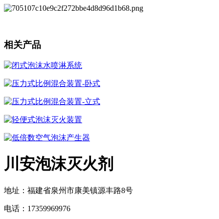
相关产品
闭式泡沫水喷淋系统
压力式比例混合装置-卧式
压力式比例混合装置-立式
轻便式泡沫灭火装置
低倍数空气泡沫产生器
川安泡沫灭火剂
地址：福建省泉州市康美镇源丰路8号
电话：17359969976