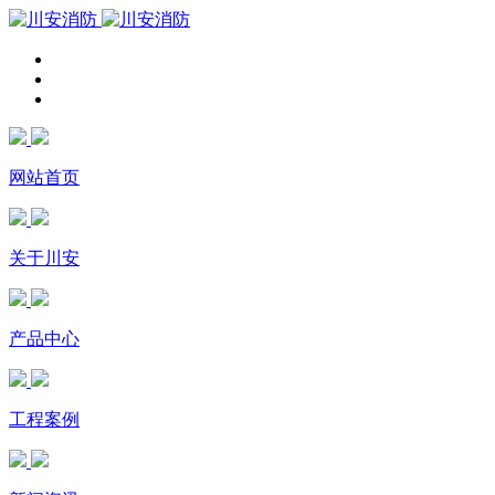
网站首页
关于川安
产品中心
工程案例