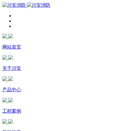
网站首页
关于川安
产品中心
工程案例