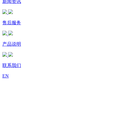
新闻资讯
售后服务
产品说明
联系我们
EN