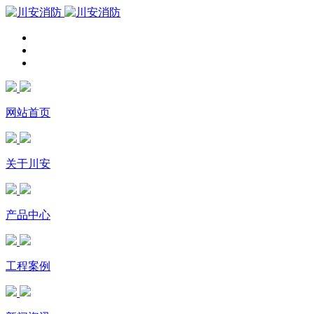
网站首页
关于川安
产品中心
工程案例