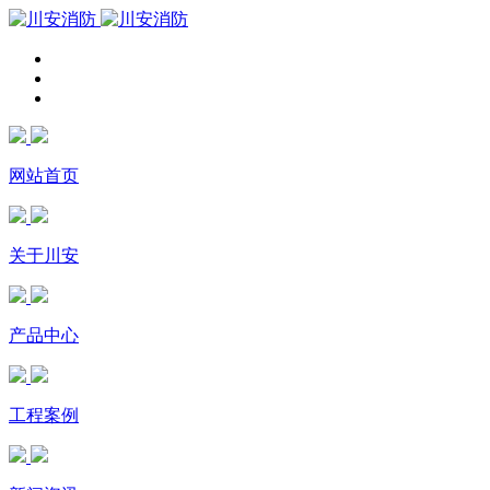
网站首页
关于川安
产品中心
工程案例