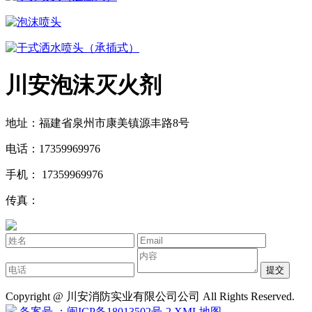
泡沫喷头
干式洒水喷头（承插式）
川安泡沫灭火剂
地址：福建省泉州市康美镇源丰路8号
电话：17359969976
手机： 17359969976
传真：
提交
Copyright @ 川安消防实业有限公司公司 All Rights Reserved.
备案号 ：闽ICP备18013502号-2
XML地图