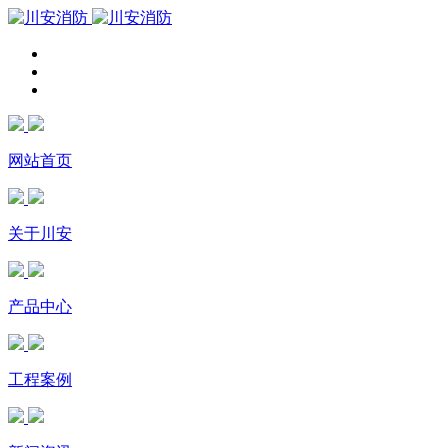
网站首页
关于川安
产品中心
工程案例