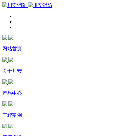
网站首页
关于川安
产品中心
工程案例