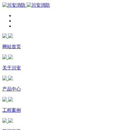
网站首页
关于川安
产品中心
工程案例