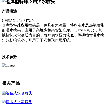
仓库型特殊应用洒水喷头
产品概述
CMSAX 242-74℃ Y
仓库型特殊应用喷头是一种具有大流量、特殊布水及热敏性能
的洒水喷头，应用于高堆垛和高货架仓库。与ESFR相比，其
以控制火灾蔓延为目的，喷水供水压力较低，障碍物对洒水喷
头的影响较小，可用于干式和预作用系统。
技术参数
相关产品
组合式水幕喷头
撞击式水雾喷头